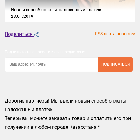
Новый способ оплаты: наложенный платеж
28.01.2019
Поделиться
RSS лента новостей
Подпишитесь на новости и спецпредложения
ПОДПИСАТЬСЯ
Дорогие партнеры! Мы ввели новый способ оплаты:
наложенный платеж.
Теперь вы можете заказать товар и оплатить его при
получении в любом городе Казахстана.*