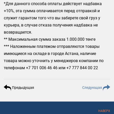
*Для данного способа оплаты действует надбавка
+10%, эта сумма оплачивается перед отправкой и
служит гарантом того что вы заберете свой груз у
курьера, в случае отказа получения надбавка не
возвращается.
** Максимальная сумма заказа 1.000.000 тенге
*** Наложенным платежом отправляются товары
имеющиеся на складе в городе Астана, наличие
товара можно уточнить у менеджеров компании по
телефонам +7 701 006 46 46 или +7 777 844 00 22
Предыдущая
Следующая
НАВЕРХ