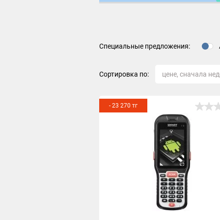
Специальные предложения:
Сортировка по:
- 23 270 тг