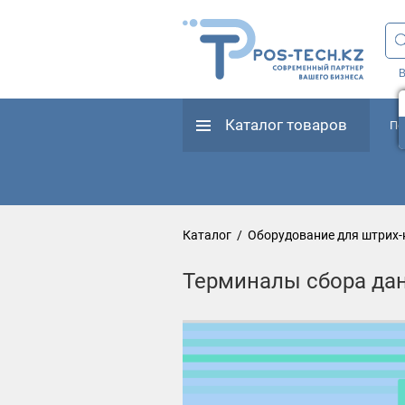
В
Каталог товаров
По
Каталог
/
Оборудование для штрих
Терминалы сбора дан