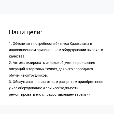
Наши цели:
1. Обеспечить потребности бизнеса Казахстана в
инновационном оригинальном оборудовании высокого
качества.
2. Автоматизировать складской учет и проведение
операций в торговых точках, для чего проводится
обучение сотрудников.
3. Обслуживать по льготным расценкам приобретенное
у нас оборудование и при необходимости
ремонтировать его с предоставлением гарантии.