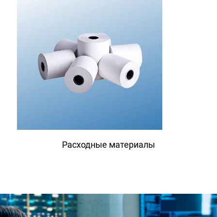
Расходные материалы