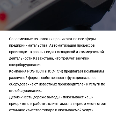
Современные технологии проникают во все сферы
предпринимательства. Автоматизация процессов
происходит в разных видах складской и коммерческой
деятельности Казахстана, что требует закупки
спецоборудования.
Компания POS-TECH (ПОС-ТЭЧ) предлагает компаниям
различной формы собственности функциональное
оборудование от известных производителей и услуги по
его обслуживанию.
Девиз «Честь дороже выгоды» показывает наши
приоритеты в работе с клиентами: на первом месте стоит
отличное качество товара и оказываемой услуги.