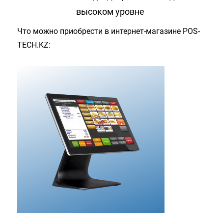
высоком уровне
Что можно приобрести в интернет-магазине POS-
TECH.KZ: