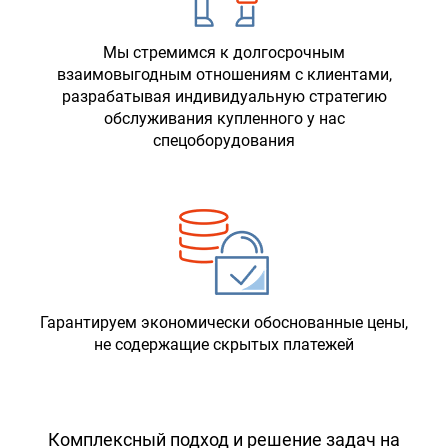
Мы стремимся к долгосрочным
взаимовыгодным отношениям с клиентами,
разрабатывая индивидуальную стратегию
обслуживания купленного у нас
спецоборудования
Гарантируем экономически обоснованные цены,
не содержащие скрытых платежей
Комплексный подход и решение задач на