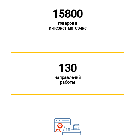
15800
товаров в
интернет-магазине
130
направлений
работы