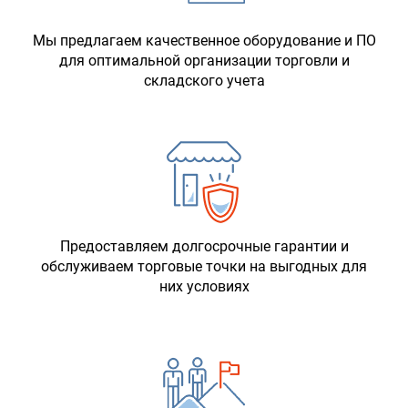
Мы предлагаем качественное оборудование и ПО
для оптимальной организации торговли и
складского учета
Предоставляем долгосрочные гарантии и
обслуживаем торговые точки на выгодных для
них условиях