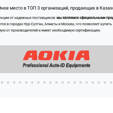
ное место в ТОП 3 организаций,
продающих в Казахс
дукции от надежных поставщиков:
мы являемся официальными пред
ся в городах Нур-Султан, Алматы и Москва, что позволяет купить 
ямую от производителей и имеет необходимую сертификацию.