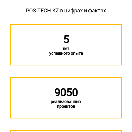
POS-TECH.KZ в цифрах и фактах
5
лет
успешного опыта
9050
реализованных
проектов