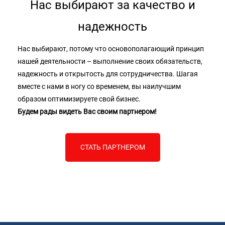
Нас выбирают за качество и
надежность
Нас выбирают, потому что основополагающий принцип
нашей деятельности – выполнение своих обязательств,
надежность и открытость для сотрудничества. Шагая
вместе с нами в ногу со временем, вы наилучшим
образом оптимизируете свой бизнес.
Будем рады видеть Вас своим партнером!
СТАТЬ ПАРТНЕРОМ