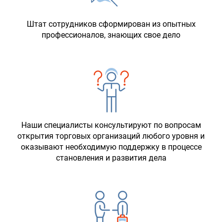
Штат сотрудников сформирован из опытных
профессионалов, знающих свое дело
Наши специалисты консультируют по вопросам
открытия торговых организаций любого уровня и
оказывают необходимую поддержку в процессе
становления и развития дела