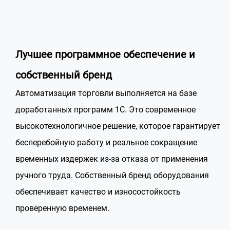
Лучшее программное обеспечение и
собственный бренд
Автоматизация торговли выполняется на базе
доработанных программ 1С. Это современное
высокотехнологичное решение, которое гарантирует
бесперебойную работу и реальное сокращение
временных издержек из-за отказа от применения
ручного труда. Собственный бренд оборудования
обеспечивает качество и износостойкость
проверенную временем.