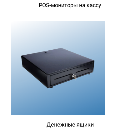
POS-мониторы на кассу
Денежные ящики