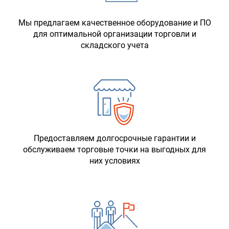
Мы предлагаем качественное оборудование и ПО
для оптимальной организации торговли и
складского учета
Предоставляем долгосрочные гарантии и
обслуживаем торговые точки на выгодных для
них условиях