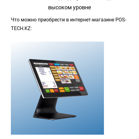
высоком уровне
Что можно приобрести в интернет-магазине POS-
TECH.KZ: