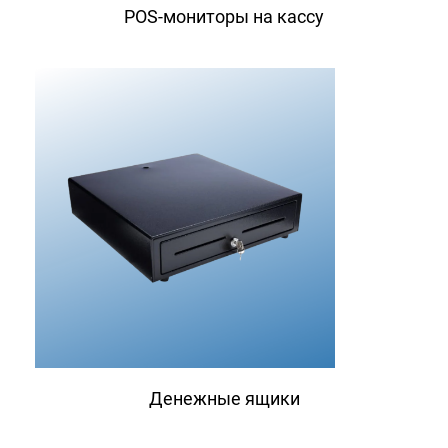
POS-мониторы на кассу
Денежные ящики