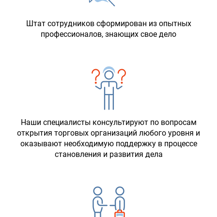
Штат сотрудников сформирован из опытных
профессионалов, знающих свое дело
Наши специалисты консультируют по вопросам
открытия торговых организаций любого уровня и
оказывают необходимую поддержку в процессе
становления и развития дела