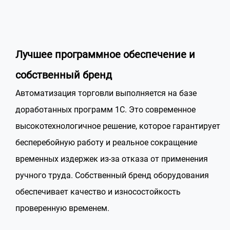
Лучшее программное обеспечение и
собственный бренд
Автоматизация торговли выполняется на базе
доработанных программ 1С. Это современное
высокотехнологичное решение, которое гарантирует
бесперебойную работу и реальное сокращение
временных издержек из-за отказа от применения
ручного труда. Собственный бренд оборудования
обеспечивает качество и износостойкость
проверенную временем.