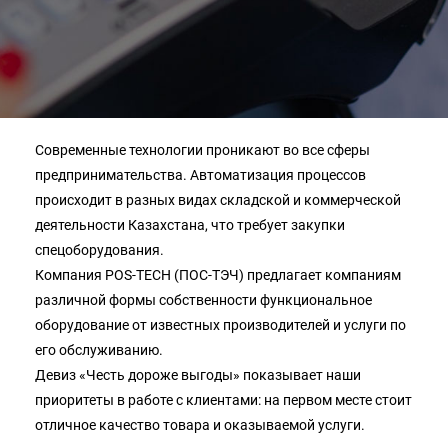
Современные технологии проникают во все сферы
предпринимательства. Автоматизация процессов
происходит в разных видах складской и коммерческой
деятельности Казахстана, что требует закупки
спецоборудования.
Компания POS-TECH (ПОС-ТЭЧ) предлагает компаниям
различной формы собственности функциональное
оборудование от известных производителей и услуги по
его обслуживанию.
Девиз «Честь дороже выгоды» показывает наши
приоритеты в работе с клиентами: на первом месте стоит
отличное качество товара и оказываемой услуги.