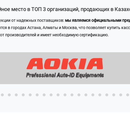
ное место в ТОП 3 организаций,
продающих в Казахс
дукции от надежных поставщиков:
мы являемся официальными пред
я в городах Астана, Алматы и Москва, что позволяет купить кассо
 от производителей и имеет необходимую сертификацию.