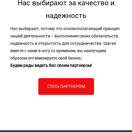
Нас выбирают за качество и
надежность
Нас выбирают, потому что основополагающий принцип
нашей деятельности – выполнение своих обязательств,
надежность и открытость для сотрудничества. Шагая
вместе с нами в ногу со временем, вы наилучшим
образом оптимизируете свой бизнес.
Будем рады видеть Вас своим партнером!
СТАТЬ ПАРТНЕРОМ