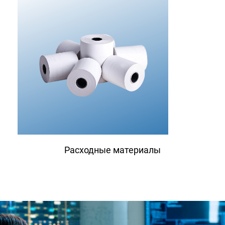
Расходные материалы