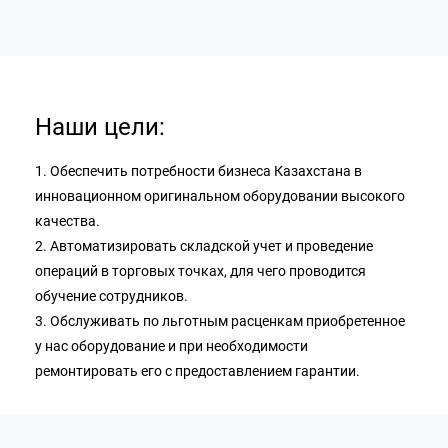
Наши цели:
1. Обеспечить потребности бизнеса Казахстана в
инновационном оригинальном оборудовании высокого
качества.
2. Автоматизировать складской учет и проведение
операций в торговых точках, для чего проводится
обучение сотрудников.
3. Обслуживать по льготным расценкам приобретенное
у нас оборудование и при необходимости
ремонтировать его с предоставлением гарантии.