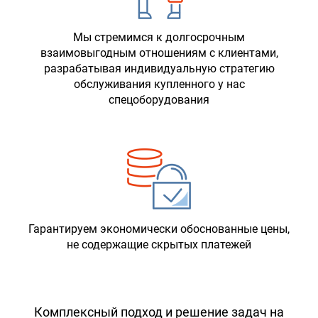
Мы стремимся к долгосрочным
взаимовыгодным отношениям с клиентами,
разрабатывая индивидуальную стратегию
обслуживания купленного у нас
спецоборудования
Гарантируем экономически обоснованные цены,
не содержащие скрытых платежей
Комплексный подход и решение задач на