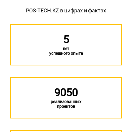
POS-TECH.KZ в цифрах и фактах
5
лет
успешного опыта
9050
реализованных
проектов