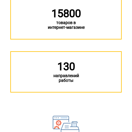
15800
товаров в
интернет-магазине
130
направлений
работы