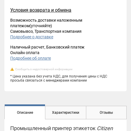
Условия возврата и обмена
Возможность доставки наложенным
платежом(уточняйте)
Самовывоз, Транспортная компания
Подробнее о доставке
Наличный расчет, Банковский платеж
Онлайн оплата
Подробнее об оплате
Сообщить о недостоверной информации
* Цена указана без учета НДС, для получения цены с НДС
просьба связаться с менеджерами компании
Описание
Характеристики
Отзывы
Промышленный принтер этикеток
Citizen