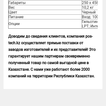
Габариты
250 x 458 x 2
Вес
10,2 кг
Цвет
Черный
Питание
Вход: 100-240 
Гильотинный 
Опции
LPT; Интерфей
Доводим до сведения клиентов, компания pos-
tech.kz осуществляет прямые поставки от
заводов изготовителей и их представителей! Это
гарантирует нашим партнерам своевременно
полученный товар по самой выгодной цене в
Казахстане. С нами уже работают более 2000
компаний на территории Республики Казахстан.