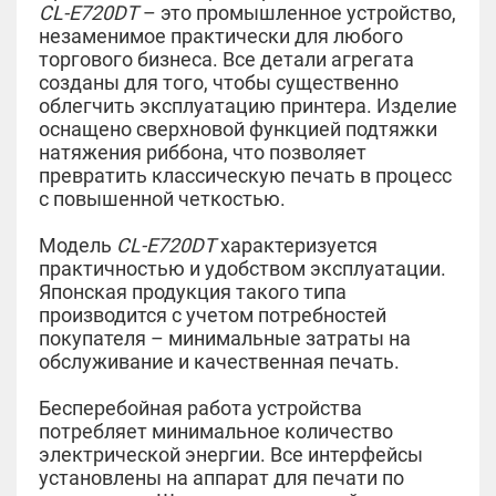
CL-E720DT
– это промышленное устройство,
незаменимое практически для любого
торгового бизнеса. Все детали агрегата
созданы для того, чтобы существенно
облегчить эксплуатацию принтера. Изделие
оснащено сверхновой функцией подтяжки
натяжения риббона, что позволяет
превратить классическую печать в процесс
с повышенной четкостью.
Модель
CL-E720DT
характеризуется
практичностью и удобством эксплуатации.
Японская продукция такого типа
производится с учетом потребностей
покупателя – минимальные затраты на
обслуживание и качественная печать.
Бесперебойная работа устройства
потребляет минимальное количество
электрической энергии. Все интерфейсы
установлены на аппарат для печати по