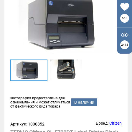
565
2413
Фотография предоставлена для
В наличии
ознакомления и может отличаться
от фактического вида товара
Бренд:
Citizen
Артикул: 1000852