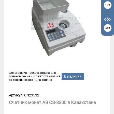
129
550
Фотография предоставлена для
В наличии
ознакомления и может отличаться
от фактического вида товара
Артикул: CN23532
Счетчик монет AB CS-3300 в Казахстане