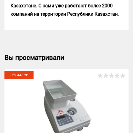
Казахстане. С нами уже работают более 2000
компаний на территории Республики Казахстан.
Вы просматривали
- 59 448 тг