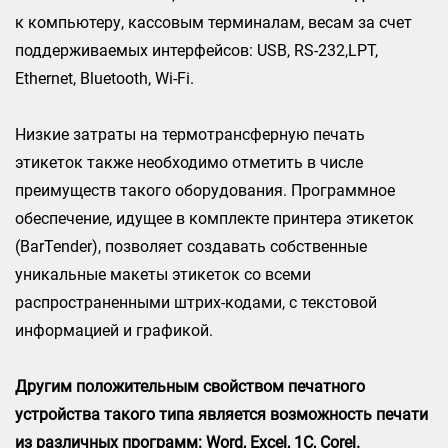
к компьютеру, кассовым терминалам, весам за счет
поддерживаемых интерфейсов: USB, RS-232,LPT,
Ethernet, Bluetooth, Wi-Fi.
Низкие затраты на термотрансферную печать
этикеток также необходимо отметить в числе
преимуществ такого оборудования. Программное
обеспечение, идущее в комплекте принтера этикеток
(BarTender), позволяет создавать собственные
уникальные макеты этикеток со всеми
распространенными штрих-кодами, с текстовой
информацией и графикой.
Другим положительным свойством печатного
устройства такого типа является возможность печати
из различных программ: Word, Excel, 1C, Corel.