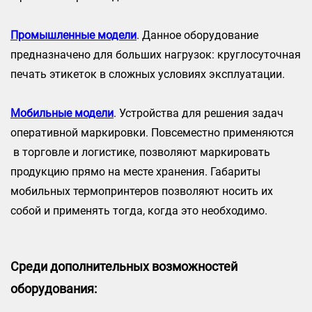
Промышленные модели
. Данное оборудование
предназначено для больших нагрузок: круглосуточная
печать этикеток в сложных условиях эксплуатации.
Мобильные модели
. Устройства для решения задач
оперативной маркировки. Повсеместно применяются
в торговле и логистике, позволяют маркировать
продукцию прямо на месте хранения. Габариты
мобильных термопринтеров позволяют носить их
собой и применять тогда, когда это необходимо.
Среди дополнительных возможностей
оборудования: