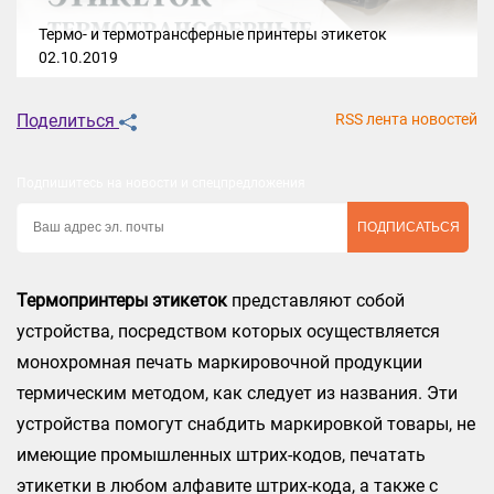
Термо- и термотрансферные принтеры этикеток
02.10.2019
Поделиться
RSS лента новостей
Подпишитесь на новости и спецпредложения
ПОДПИСАТЬСЯ
Термопринтеры этикеток
представляют собой
устройства, посредством которых осуществляется
монохромная печать маркировочной продукции
термическим методом, как следует из названия. Эти
устройства помогут снабдить маркировкой товары, не
имеющие промышленных штрих-кодов, печатать
этикетки в любом алфавите штрих-кода, а также с