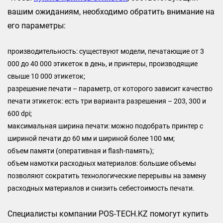
вашим ожиданиям, необходимо обратить внимание на
его параметры:
производительность: существуют модели, печатающие от 3
000 до 40 000 этикеток в день, и принтеры, производящие
свыше 10 000 этикеток;
разрешение печати – параметр, от которого зависит качество
печати этикеток: есть три варианта разрешения – 203, 300 и
600 dpi;
максимальная ширина печати: можно подобрать принтер с
шириной печати до 60 мм и шириной более 100 мм;
объем памяти (оперативная и flash-память);
объем намотки расходных материалов: большие объемы
позволяют сократить технологические перерывы на замену
расходных материалов и снизить себестоимость печати.
Специалисты компании POS-TECH.KZ помогут купить