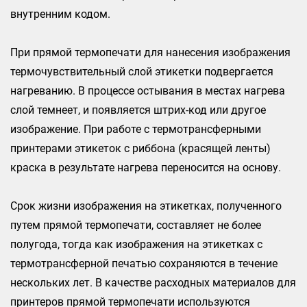
внутренним кодом.
При прямой термопечати для нанесения изображения
термочувствительный слой этикетки подвергается
нагреванию. В процессе остывания в местах нагрева
слой темнеет, и появляется штрих-код или другое
изображение. При работе с термотрансферными
принтерами этикеток с риббона (красящей ленты)
краска в результате нагрева переносится на основу.
Срок жизни изображения на этикетках, полученного
путем прямой термопечати, составляет не более
полугода, тогда как изображения на этикетках с
термотрансферной печатью сохраняются в течение
нескольких лет. В качестве расходных материалов для
принтеров прямой термопечати используются