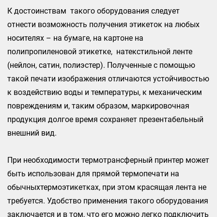
К достоинствам такого оборудования следует
отнести возможность получения этикеток на любых
носителях – на бумаге, на картоне на
полипропиленовой этикетке, натекстильной ленте
(нейлон, сатин, полиэстер). Полученные с помощью
такой печати изображения отличаются устойчивостью
к воздействию воды и температуры, к механическим
повреждениям и, таким образом, маркировочная
продукция долгое время сохраняет презентабельный
внешний вид.
При необходимости термотрансферный принтер может
быть использован для прямой термопечати на
обычныхтермоэтикетках, при этом красящая лента не
требуется. Удобство применения такого оборудования
заключается и в том, что его можно легко подключить