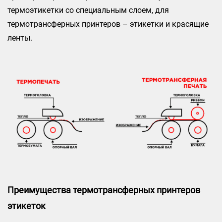
термоэтикетки со специальным слоем, для
термотрансферных принтеров – этикетки и красящие
ленты.
Преимущества термотрансферных принтеров
этикеток