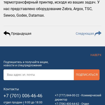
термотрансферный принтер, исходя из ваших задач. У
нас представлено оборудование Zebra, Argox, TSC,
Sewoo, Godex, Datamax.
Предыдущая
Следующая
НАВЕРХ
Подпишитесь и получайте акции,
новости и спецпредложения
ПОДПИСАТЬСЯ
Контакты
+7 (701) 006-46-46
+7 (777) 844-00-22
- Коммерческий
директор
отдел продаж с 9:00 до 18:00
+7 (706) 400-64-62
- Отдел