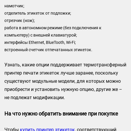
намотчик;
отделитель этикеток от подложки;
отрезчик (нож);
работа в автономном режиме (без подключения к
компьютеру) с внешней клавиатурой;
интерфейсы Ethernet, BlueTooth, Wi-Fi;
встроенный счетчик отпечатанных этикеток.
Узнать, какие опции поддерживает термотрансферный
принтер печати этикеток лучше заранее, поскольку
существуют модульные модели, для которых можно
приобрести и установить нужную опцию, другие же –
не подлежат модификации.
На что нужно обратить внимание при покупке
Чтобы
купить принтер этикеток
, соответствующий