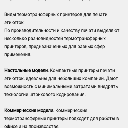
Виды термотрансферных принтеров для печати
этикеток
По производительности и качеству печати выделяют
несколько разновидностей термотрансферных
принтеров, предназначенных для разных сфер
применения.
Настольные модели
. Компактные принтеры печати
этикеток, идеальны для небольших компаний. Дают
возможность с минимальными затратами внедрять
технологии штрихового кодирования.
Коммерческие модели
. Коммерческие
термотрансферные принтеры подходят для работы в
офисе и на производстве.