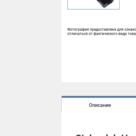
Фотография предоставлена для ознак
отличаться от фактического вида тов
Описание