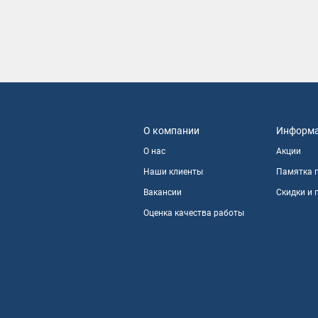
О компании
Информ
О нас
Акции
Наши клиенты
Памятка 
Вакансии
Скидки и
Оценка качества работы