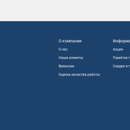
О компании
Информ
О нас
Акции
Наши клиенты
Памятка 
Вакансии
Скидки и
Оценка качества работы