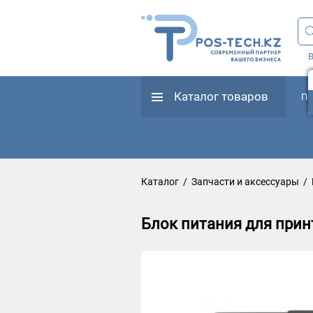
В
Каталог товаров
По
Каталог
/
Запчасти и аксессуары
/
Блок питания для прин