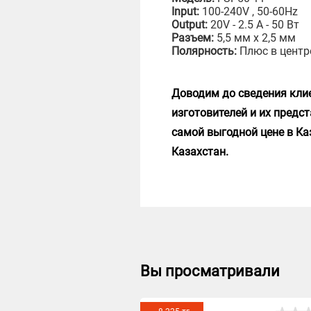
Input:
100-240V , 50-60Hz
Output:
20V - 2.5 A - 50 Вт
Разъем:
5,5 мм x 2,5 мм
Полярность:
Плюс в центр
Доводим до сведения клие
изготовителей и их предс
самой выгодной цене в Ка
Казахстан.
Вы просматривали